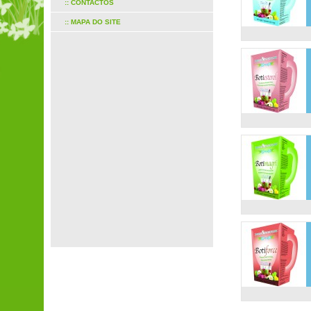
:: CONTACTOS
:: MAPA DO SITE