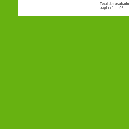
Total de resultado
página 1 de 98