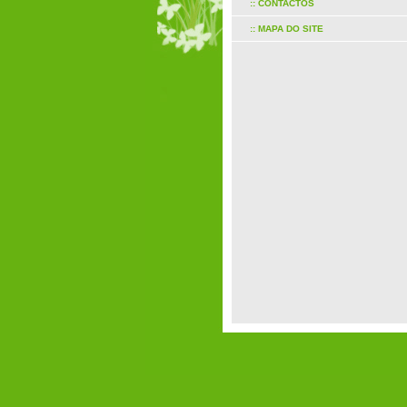
:: CONTACTOS
:: MAPA DO SITE