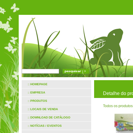
:: HOMEPAGE
:: EMPRESA
Detalhe do pr
:: PRODUTOS
Todos os produtos
:: LOCAIS DE VENDA
:: DOWNLOAD DE CATÁLOGO
:: NOTÍCIAS / EVENTOS