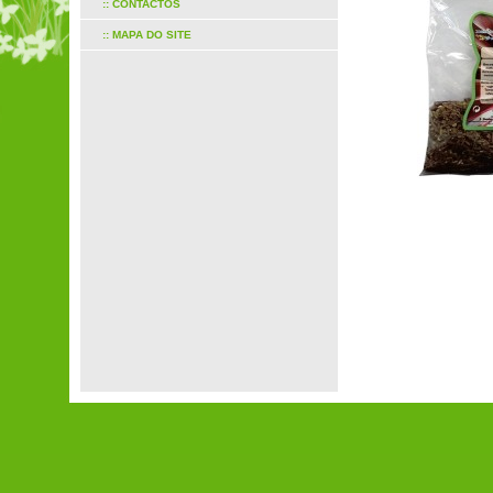
:: CONTACTOS
:: MAPA DO SITE