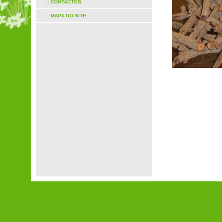
:: CONTACTOS
:: MAPA DO SITE