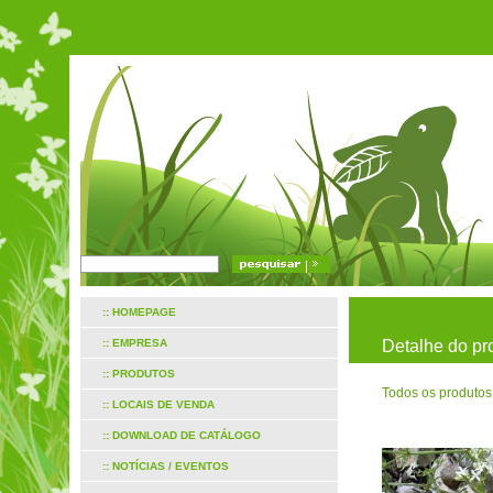
:: HOMEPAGE
:: EMPRESA
Detalhe do pr
:: PRODUTOS
Todos os produtos
:: LOCAIS DE VENDA
:: DOWNLOAD DE CATÁLOGO
:: NOTÍCIAS / EVENTOS