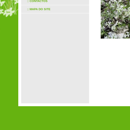
:: CONTACTOS
:: MAPA DO SITE