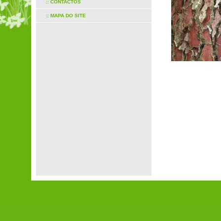
:: CONTACTOS
:: MAPA DO SITE