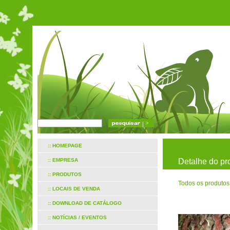
:: HOMEPAGE
:: EMPRESA
Detalhe do pr
:: PRODUTOS
Todos os produtos
:: LOCAIS DE VENDA
:: DOWNLOAD DE CATÁLOGO
:: NOTÍCIAS / EVENTOS