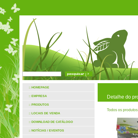
:: HOMEPAGE
:: EMPRESA
Detalhe do pr
:: PRODUTOS
Todos os produtos
:: LOCAIS DE VENDA
:: DOWNLOAD DE CATÁLOGO
:: NOTÍCIAS / EVENTOS