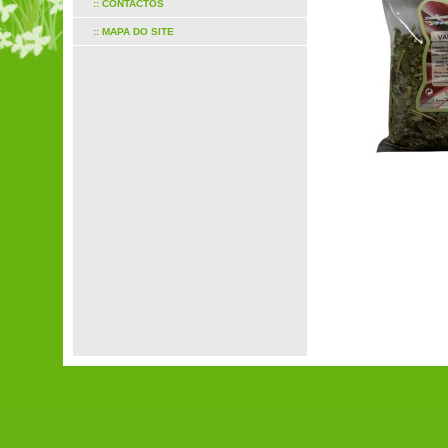
:: CONTACTOS
:: MAPA DO SITE