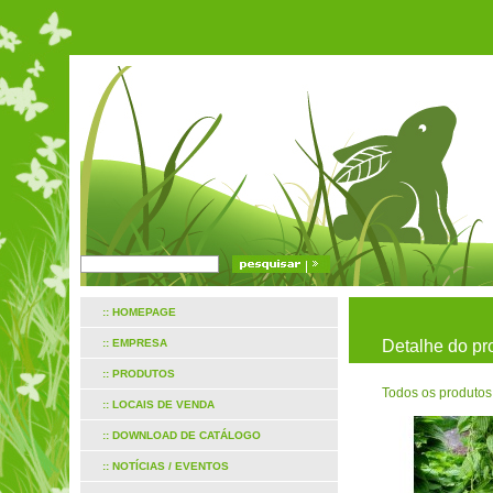
:: HOMEPAGE
:: EMPRESA
Detalhe do pr
:: PRODUTOS
Todos os produtos
:: LOCAIS DE VENDA
:: DOWNLOAD DE CATÁLOGO
:: NOTÍCIAS / EVENTOS