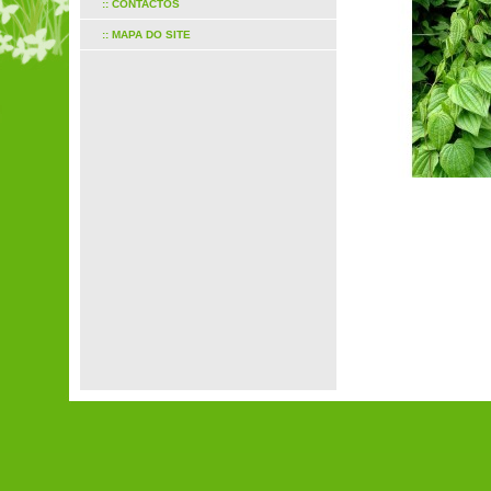
:: CONTACTOS
:: MAPA DO SITE