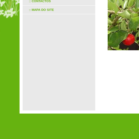
:: CONTACTOS
:: MAPA DO SITE