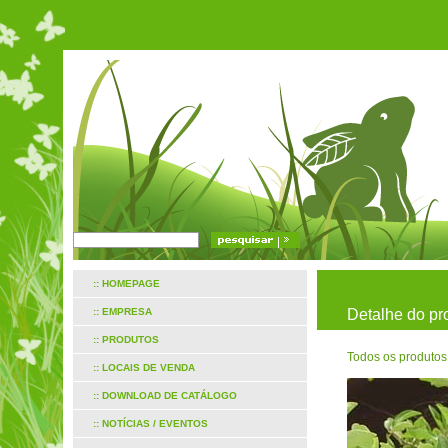
:: HOMEPAGE
:: EMPRESA
Detalhe do pr
:: PRODUTOS
Todos os produtos
:: LOCAIS DE VENDA
:: DOWNLOAD DE CATÁLOGO
:: NOTÍCIAS / EVENTOS