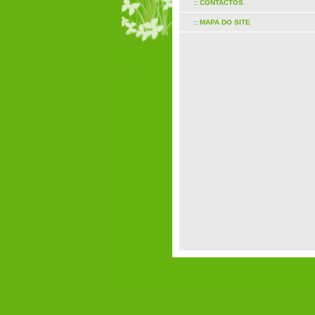
:: CONTACTOS
:: MAPA DO SITE