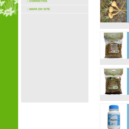
:: CONTACTOS
:: MAPA DO SITE