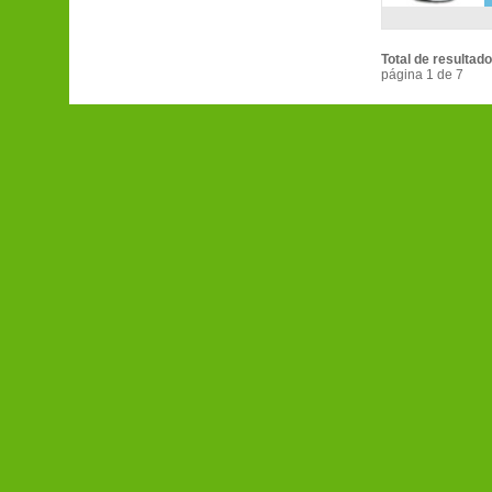
Total de resultado
página 1 de 7