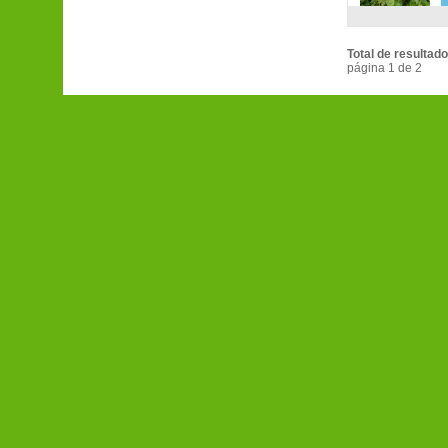
Total de resultado
página 1 de 2