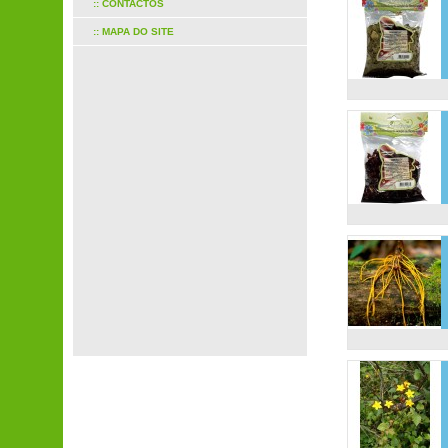
:: CONTACTOS
:: MAPA DO SITE