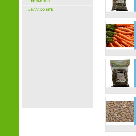
:: CONTACTOS
:: MAPA DO SITE