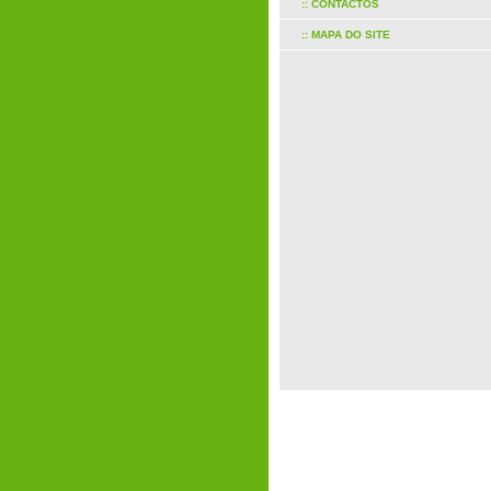
:: CONTACTOS
:: MAPA DO SITE